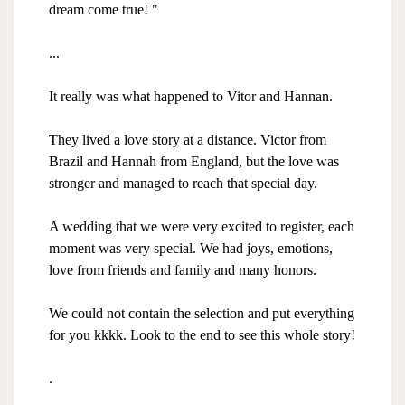
dream come true! "
...
It really was what happened to Vitor and Hannan.
They lived a love story at a distance. Victor from
Brazil and Hannah from England, but the love was
stronger and managed to reach that special day.
A wedding that we were very excited to register, each
moment was very special. We had joys, emotions,
love from friends and family and many honors.
We could not contain the selection and put everything
for you kkkk. Look to the end to see this whole story!
.