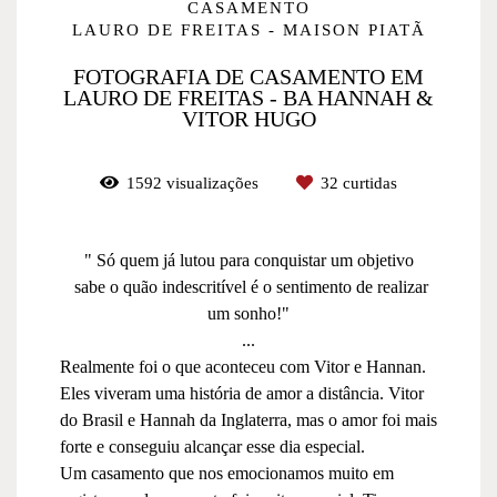
CASAMENTO
LAURO DE FREITAS - MAISON PIATÃ
FOTOGRAFIA DE CASAMENTO EM
LAURO DE FREITAS - BA HANNAH &
VITOR HUGO
1592
visualizações
32
curtidas
" Só quem já lutou para conquistar um objetivo
sabe o quão indescritível é o sentimento de realizar
um sonho!"
...
Realmente foi o que aconteceu com Vitor e Hannan.
Eles viveram uma história de amor a distância. Vitor
do Brasil e Hannah da Inglaterra, mas o amor foi mais
forte e conseguiu alcançar esse dia especial.
Um casamento que nos emocionamos muito em