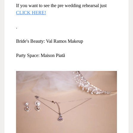
If you want to see the pre wedding rehearsal just
CLICK HERE!
.
Bride's Beauty: Val Ramos Makeup
Party Space: Maison Piatã