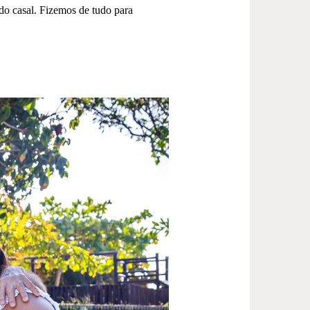
do casal. Fizemos de tudo para