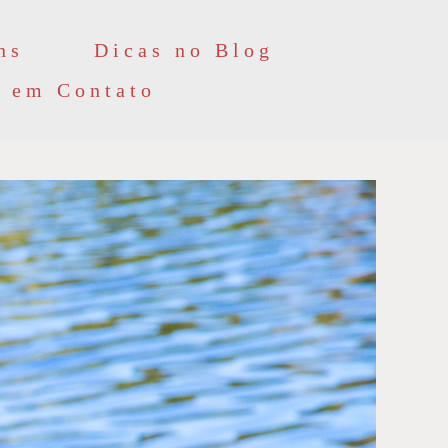
ns
Dicas no Blog
e em Contato