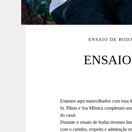
ENSAIO DE BOD
ENSAIO
Estamos aqui maravilhados com essa li
Sr. Plínio e Sra Mônica completam seu
do casal.
Durante o ensaio de bodas tivemos lin
com o carinho, respeito e admiração ent