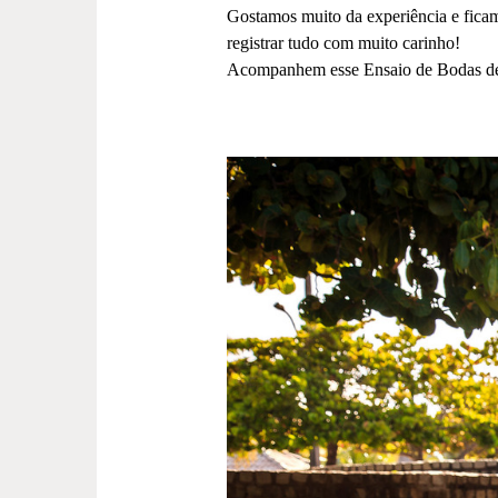
Gostamos muito da experiência e ficam
registrar tudo com muito carinho!
Acompanhem esse Ensaio de Bodas de 