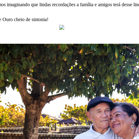
os imaginando que lindas recordações a família e amigos terá desse lin
Ouro cheio de sintonia!