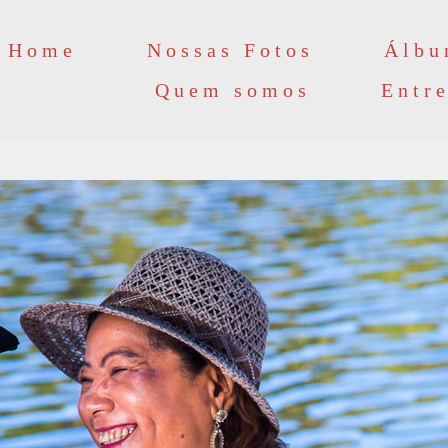
Home
Nossas Fotos
Álbu
Quem somos
Entr