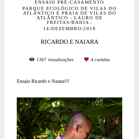
ENSAIO PRÉ-CASAMENTO
PARQUE ECOLÓGICO DE VILAS DO
ATLÂNTICO E PRAIA DE VILAS DO
ATLÂNTICO - LAURO DE
FREITAS/BAHIA
14/DEZEMBRO/2018
RICARDO E NAIARA
1367
visualizações
4
curtidas
Ensaio Ricardo e Naiara!!!