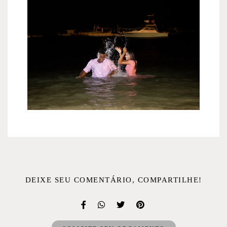
DEIXE SEU COMENTÁRIO, COMPARTILHE!