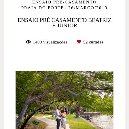
ENSAIO PRÉ-CASAMENTO
PRAIA DO FORTE
26/MARÇO/2019
ENSAIO PRÉ CASAMENTO BEATRIZ
E JÚNIOR
1400
visualizações
52
curtidas