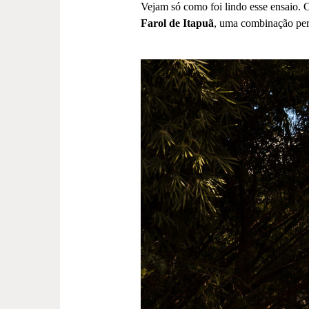
Vejam só como foi lindo esse ensaio
Farol de Itapuã
, uma combinação perf