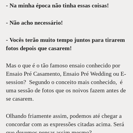
- Na minha época não tinha essas coisas!
- Não acho necessário!
- Vocês terão muito tempo juntos para tirarem
fotos depois que casarem!
Mas o que é o tão famoso ensaio conhecido por
Ensaio Pré Casamento, Ensaio Pré Wedding ou E-
session? Segundo o conceito mais conhecido, é
uma sessão de fotos que os noivos fazem antes de
se casarem.
Olhando friamente assim, podemos até chegar a
concordar com as expressões citadas acima. Será
que devemos pensar assim mesmo?