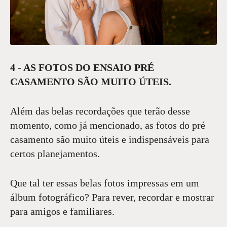
4 - AS FOTOS DO ENSAIO PRÉ
CASAMENTO SÃO MUITO ÚTEIS.
Além das belas recordações que terão desse
momento, como já mencionado, as fotos do pré
casamento são muito úteis e indispensáveis para
certos planejamentos.
Que tal ter essas belas fotos impressas em um
álbum fotográfico? Para rever, recordar e mostrar
para amigos e familiares.