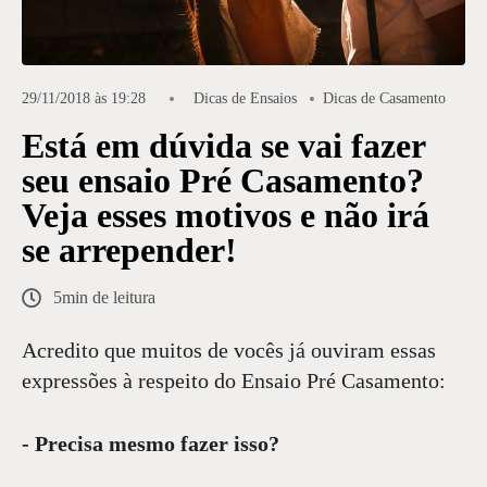
29/11/2018 às 19:28
Dicas de Ensaios
Dicas de Casamento
Está em dúvida se vai fazer
seu ensaio Pré Casamento?
Veja esses motivos e não irá
se arrepender!
5min de leitura
Acredito que muitos de vocês já ouviram essas
expressões à respeito do Ensaio Pré Casamento:
- Precisa mesmo fazer isso?