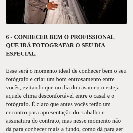
6 - CONHECER BEM O PROFISSIONAL
QUE IRÁ FOTOGRAFAR O SEU DIA
ESPECIAL.
Esse será o momento ideal de conhecer bem o seu
fotógrafo e criar um bom entrosamento entre
vocês, evitando que no dia do casamento esteja
aquele clima desconfortável entre o casal e o
fotógrafo. É claro que antes vocês terão um
encontro para apresentação do trabalho e
assinatura do contrato, mas nesse momento não
dá para conhecer mais a fundo, como dá para ser