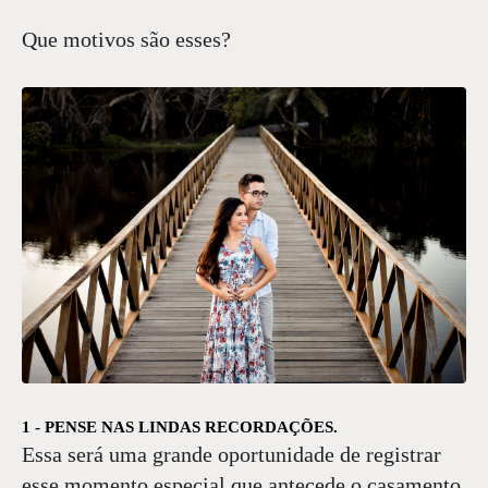
Que motivos são esses?
1 - PENSE NAS LINDAS RECORDAÇÕES.
Essa será uma grande oportunidade de registrar
esse momento especial que antecede o casamento.