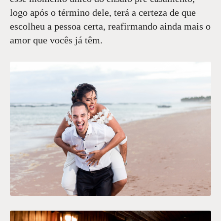
logo após o término dele, terá a certeza de que
escolheu a pessoa certa, reafirmando ainda mais o
amor que vocês já têm.