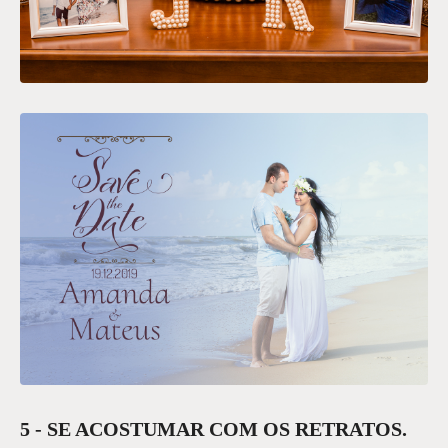
5 - SE ACOSTUMAR COM OS RETRATOS.