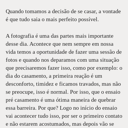
Quando tomamos a decisão de se casar, a vontade
é que tudo saia o mais perfeito possível.
A fotografia é uma das partes mais importante
desse dia. Acontece que nem sempre em nossa
vida temos a oportunidade de fazer uma sessão de
fotos e quando nos deparamos com uma situação
que precisaremos fazer isso, como por exemplo: o
dia do casamento, a primeira reação é um
desconforto, timidez e ficamos travados, mas não
se preocupe, isso é normal. Por isso, que o ensaio
pré casamento é uma ótima maneira de quebrar
essa barreira. Por que? Logo no início do ensaio
vai acontecer tudo isso, por ser o primeiro contato
e não estarem acostumados, mas depois vão se