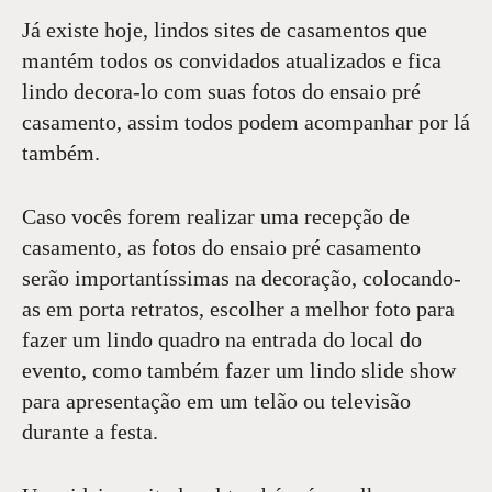
Já existe hoje, lindos sites de casamentos que
mantém todos os convidados atualizados e fica
lindo decora-lo com suas fotos do ensaio pré
casamento, assim todos podem acompanhar por lá
também.
Caso vocês forem realizar uma recepção de
casamento, as fotos do ensaio pré casamento
serão importantíssimas na decoração, colocando-
as em porta retratos, escolher a melhor foto para
fazer um lindo quadro na entrada do local do
evento, como também fazer um lindo slide show
para apresentação em um telão ou televisão
durante a festa.