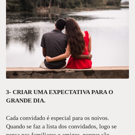
3- CRIAR UMA EXPECTATIVA PARA O
GRANDE DIA.
Cada convidado é especial para os noivos.
Quando se faz a lista dos convidados, logo se
pensa nos familiares e amigos, porque são