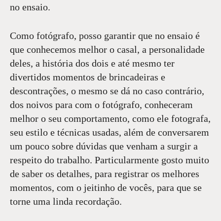
no ensaio.
Como fotógrafo, posso garantir que no ensaio é
que conhecemos melhor o casal, a personalidade
deles, a história dos dois e até mesmo ter
divertidos momentos de brincadeiras e
descontrações, o mesmo se dá no caso contrário,
dos noivos para com o fotógrafo, conheceram
melhor o seu comportamento, como ele fotografa,
seu estilo e técnicas usadas, além de conversarem
um pouco sobre dúvidas que venham a surgir a
respeito do trabalho. Particularmente gosto muito
de saber os detalhes, para registrar os melhores
momentos, com o jeitinho de vocês, para que se
torne uma linda recordação.