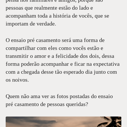
pessoas que realmente estão do lado e
acompanham toda a história de vocês, que se
importam de verdade.
O ensaio pré casamento será uma forma de
compartilhar com eles como vocês estão e
transmitir o amor e a felicidade dos dois, dessa
forma poderão acompanhar e ficar na expectativa
com a chegada desse tão esperado dia junto com
os noivos.
Quem não ama ver as fotos postadas do ensaio
pré casamento de pessoas queridas?