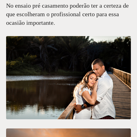
No ensaio pré casamento poderão ter a certeza de
que escolheram o profissional certo para essa
ocasião importante.