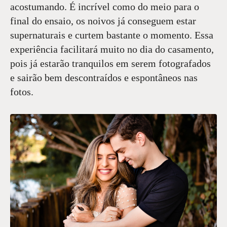
acostumando. É incrível como do meio para o
final do ensaio, os noivos já conseguem estar
supernaturais e curtem bastante o momento. Essa
experiência facilitará muito no dia do casamento,
pois já estarão tranquilos em serem fotografados
e sairão bem descontraídos e espontâneos nas
fotos.