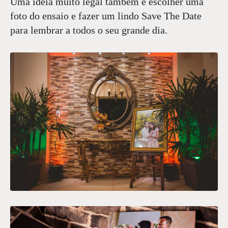
Uma ideia muito legal também é escolher uma
foto do ensaio e fazer um lindo Save The Date
para lembrar a todos o seu grande dia.