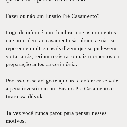
Fazer ou não um Ensaio Pré Casamento?
Logo de início é bom lembrar que os momentos
que precedem ao casamento são únicos e não se
repetem e muitos casais dizem que se pudessem
voltar atrás, teriam registrado mais momentos da
preparação antes da cerimônia.
Por isso, esse artigo te ajudará a entender se vale
a pena investir em um Ensaio Pré Casamento e
tirar essa dúvida.
Talvez você nunca parou para pensar nesses
motivos.