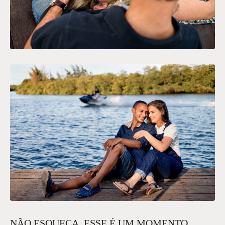
NÃO ESQUEÇA, ESSE É UM MOMENTO