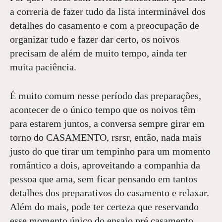
a correria de fazer tudo da lista interminável dos
detalhes do casamento e com a preocupação de
organizar tudo e fazer dar certo, os noivos
precisam de além de muito tempo, ainda ter
muita paciência.
É muito comum nesse período das preparações,
acontecer de o único tempo que os noivos têm
para estarem juntos, a conversa sempre girar em
torno do CASAMENTO, rsrsr, então, nada mais
justo do que tirar um tempinho para um momento
romântico a dois, aproveitando a companhia da
pessoa que ama, sem ficar pensando em tantos
detalhes dos preparativos do casamento e relaxar.
Além do mais, pode ter certeza que reservando
esse momento único do ensaio pré casamento,