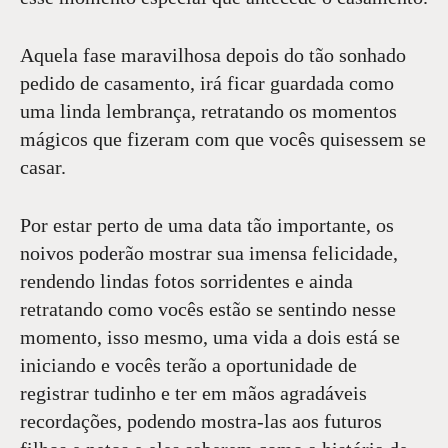
Aquela fase maravilhosa depois do tão sonhado
pedido de casamento, irá ficar guardada como
uma linda lembrança, retratando os momentos
mágicos que fizeram com que vocês quisessem se
casar.
Por estar perto de uma data tão importante, os
noivos poderão mostrar sua imensa felicidade,
rendendo lindas fotos sorridentes e ainda
retratando como vocês estão se sentindo nesse
momento, isso mesmo, uma vida a dois está se
iniciando e vocês terão a oportunidade de
registrar tudinho e ter em mãos agradáveis
recordações, podendo mostra-las aos futuros