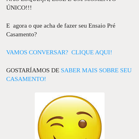
ÚNICO!!!
E agora o que acha de fazer seu Ensaio Pré
Casamento?
VAMOS CONVERSAR? CLIQUE AQUI!
GOSTARÍAMOS DE
SABER MAIS SOBRE SEU
CASAMENTO!