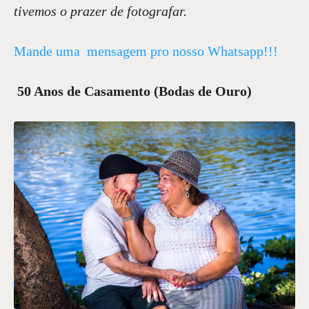
tivemos o prazer de fotografar.
Mande uma mensagem pro nosso Whatsapp!!!
50 Anos de Casamento (Bodas de Ouro)