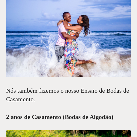
Nós também fizemos o nosso Ensaio de Bodas de
Casamento.
2 anos de Casamento (Bodas de Algodão)