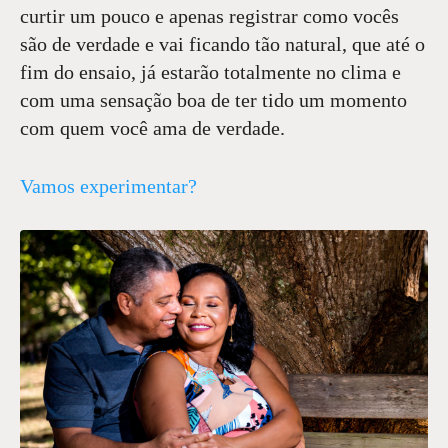
curtir um pouco e apenas registrar como vocês
são de verdade e vai ficando tão natural, que até o
fim do ensaio, já estarão totalmente no clima e
com uma sensação boa de ter tido um momento
com quem você ama de verdade.
Vamos experimentar?