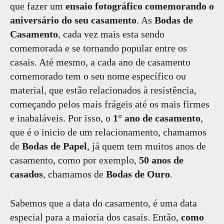
que fazer um
ensaio fotográfico comemorando o
aniversário do seu casamento
. As
Bodas de
Casamento
, cada vez mais esta sendo
comemorada e se tornando popular entre os
casais. Até mesmo, a cada ano de casamento
comemorado tem o seu nome específico ou
material, que estão relacionados à resistência,
começando pelos mais frágeis até os mais firmes
e inabaláveis. Por isso, o
1° ano de casamento
,
que é o inicio de um relacionamento, chamamos
de
Bodas de Papel
, já quem tem muitos anos de
casamento, como por exemplo,
50 anos de
casados
, chamamos de
Bodas de Ouro
.
Sabemos que a data do casamento, é uma data
especial para a maioria dos casais. Então,
como