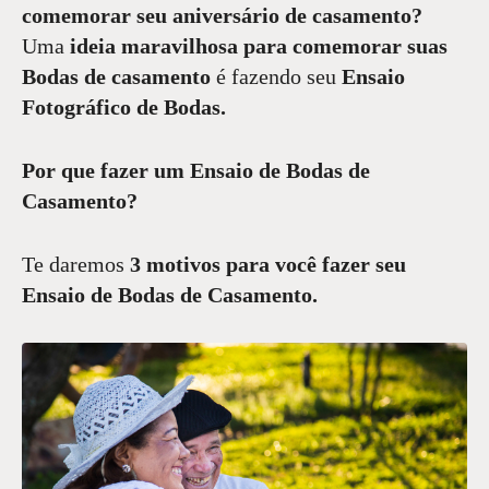
comemorar seu aniversário de casamento?
Uma
ideia maravilhosa para comemorar suas
Bodas de casamento
é fazendo seu
Ensaio
Fotográfico de Bodas.
Por que fazer um Ensaio de Bodas de
Casamento?
Te daremos
3 motivos para você fazer seu
Ensaio de Bodas de Casamento.