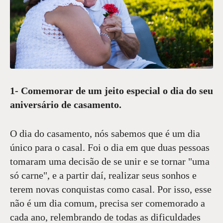
1- Comemorar de um jeito especial o dia do seu
aniversário de casamento.
O dia do casamento, nós sabemos que é um dia
único para o casal. Foi o dia em que duas pessoas
tomaram uma decisão de se unir e se tornar "uma
só carne", e a partir daí, realizar seus sonhos e
terem novas conquistas como casal. Por isso, esse
não é um dia comum, precisa ser comemorado a
cada ano, relembrando de todas as dificuldades