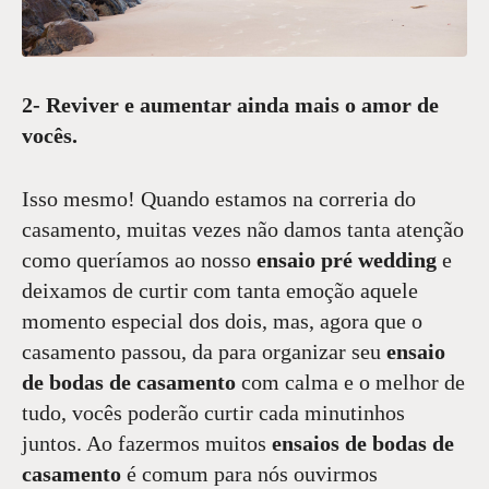
2- Reviver e aumentar ainda mais o amor de
vocês.
Isso mesmo! Quando estamos na correria do
casamento, muitas vezes não damos tanta atenção
como queríamos ao nosso
ensaio pré wedding
e
deixamos de curtir com tanta emoção aquele
momento especial dos dois, mas, agora que o
casamento passou, da para organizar seu
ensaio
de bodas de casamento
com calma e o melhor de
tudo, vocês poderão curtir cada minutinhos
juntos. Ao fazermos muitos
ensaios de bodas de
casamento
é comum para nós ouvirmos