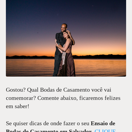
Gostou? Qual Bodas de Casamento você vai
comemorar? Comente abaixo, ficaremos felizes
em saber!
Se quiser dicas de onde fazer o seu
Ensaio de
Bodas de Casamento em Salvador
,
CLIQUE