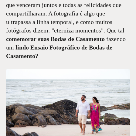
que venceram juntos e todas as felicidades que
compartilharam. A fotografia é algo que
ultrapassa a linha temporal, e como muitos
fotógrafos dizem: "eterniza momentos". Que tal
comemorar suas Bodas de Casamento
fazendo
um
lindo Ensaio Fotográfico de Bodas de
Casamento?