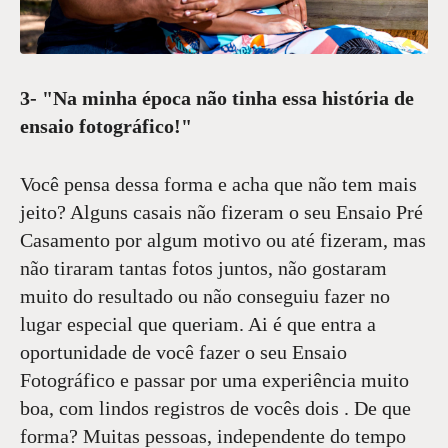
3- "Na minha época não tinha essa história de
ensaio fotográfico!"
Você pensa dessa forma e acha que não tem mais
jeito? Alguns casais não fizeram o seu Ensaio Pré
Casamento por algum motivo ou até fizeram, mas
não tiraram tantas fotos juntos, não gostaram
muito do resultado ou não conseguiu fazer no
lugar especial que queriam. Ai é que entra a
oportunidade de você fazer o seu Ensaio
Fotográfico e passar por uma experiência muito
boa, com lindos registros de vocês dois . De que
forma? Muitas pessoas, independente do tempo