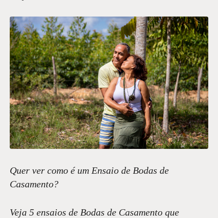
Quer ver como é um Ensaio de Bodas de
Casamento?
Veja 5 ensaios de Bodas de Casamento que