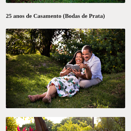
25 anos de Casamento (Bodas de Prata)