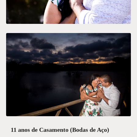
11 anos de Casamento
(Bodas de Aço)