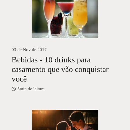
03 de Nov de 2017
Bebidas - 10 drinks para
casamento que vão conquistar
você
3min de leitura