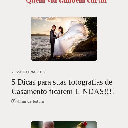
Quem viu também curtiu
21 de Dez de 2017
5 Dicas para suas fotografias de
Casamento ficarem LINDAS!!!!
4min de leitura