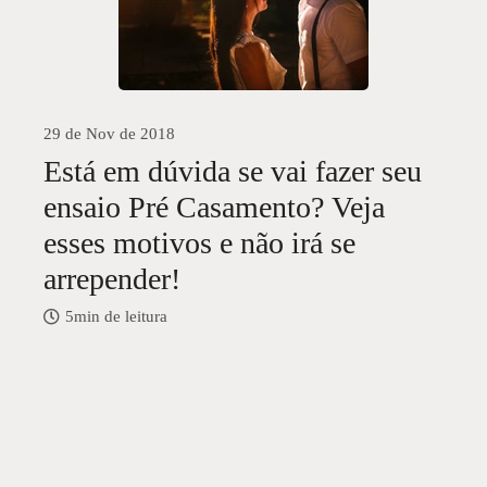
29 de Nov de 2018
Está em dúvida se vai fazer seu
ensaio Pré Casamento? Veja
esses motivos e não irá se
arrepender!
5min de leitura