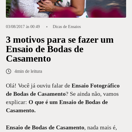
03/08/2017 às 00:49
Dicas de Ensaios
3 motivos para se fazer um
Ensaio de Bodas de
Casamento
4min de leitura
Olá! Você já ouviu falar de
Ensaio Fotográfico
de Bodas de Casamento
? Se ainda não, vamos
explicar:
O
que é um
Ensaio de Bodas de
Casamento.
Ensaio de Bodas de Casamento
, nada mais é,