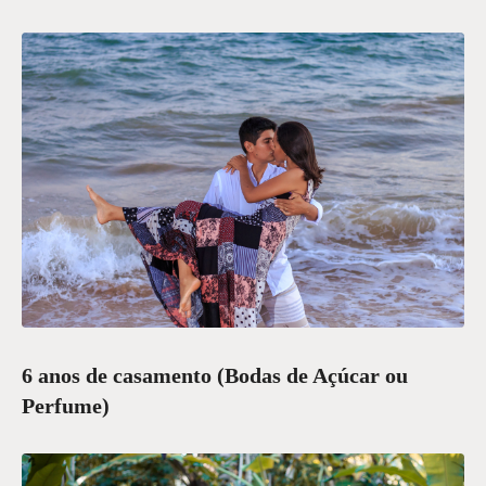
6 anos de casamento (Bodas de Açúcar ou
Perfume)