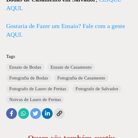
AQUI
.
Gostaria de Fazer um Ensaio? Fale com a gente
AQUI.
Tags
Ensaio de Bodas
Ensaio de Casamento
Fotografia de Bodas
Fotografia de Casamento
Fotografo de Lauro de Freitas
Fotografo de Salvador
Noivas de Lauro de Freitas