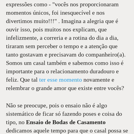
expressões como - "vocês nos proporcionaram
momentos únicos, foi inesquecível e nos
divertimos muito!!!" . Imagina a alegria que é
ouvir isso, pois muitos nos explicam, que
infelizmente, a correria e a rotina do dia a dia,
tiraram sem perceber o tempo e a atenção que
tanto gostavam e precisavam do companheiro(a).
Somos um casal também e sabemos como isso é
importante para o relacionamento duradouro e
feliz. Que tal
ter esse momento
novamente e
relembrar o grande amor que existe entre vocês?
Não se preocupe, pois o ensaio não é algo
sistemático de ficar só fazendo poses e coisa do
tipo, no
Ensaio de Bodas de Casamento
dedicamos aquele tempo para que o casal possa se